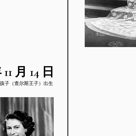
 11 月 14 日
个孩子（查尔斯王子）出生