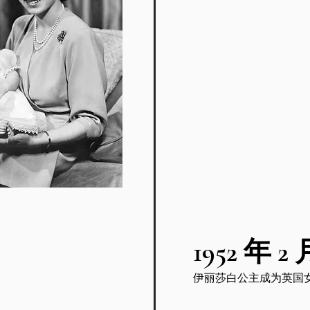
1952 年 2
伊丽莎白公主成为英国