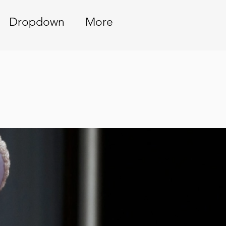
Dropdown
More