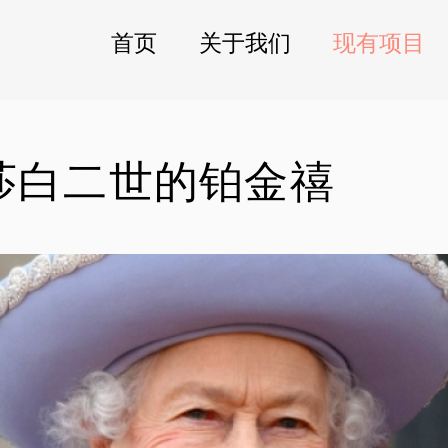
首页
关于我们
现有项目
莎白二世的铂金禧