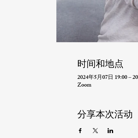
时间和地点
2024年5月07日 19:00 – 20
Zoom
分享本次活动