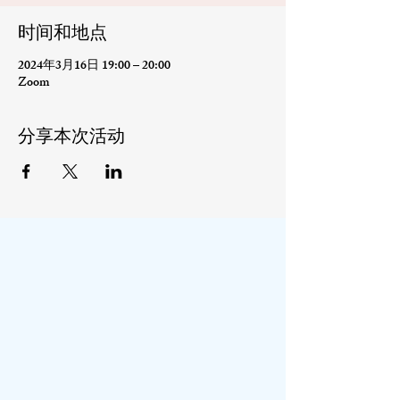
时间和地点
2024年3月16日 19:00 – 20:00
Zoom
分享本次活动