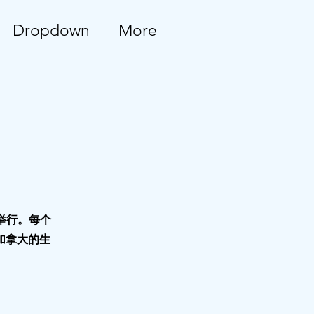
Dropdown
More
举行。每个
加拿大的生