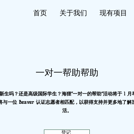
首页
关于我们
现有项目
一对一帮助帮助
新生吗？还是高级国际学生？海狸“一对一的帮助”活动将于 1 月
将与一位 Beaver 认证志愿者相匹配，以获得支持并更多地了解
活。
登记