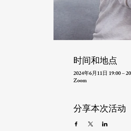
时间和地点
2024年6月11日 19:00 – 20
Zoom
分享本次活动