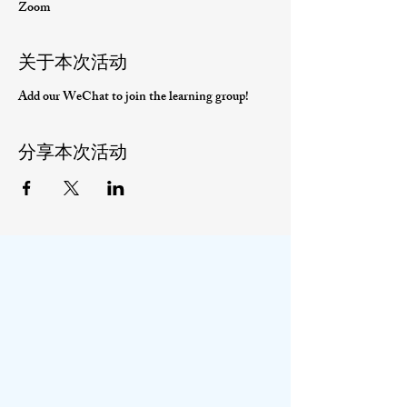
Zoom
关于本次活动
Add our WeChat to join the learning group!
分享本次活动