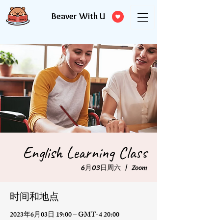
Beaver With U
English Learning Class
6月03日周六
  |  
Zoom
时间和地点
2023年6月03日 19:00 – GMT-4 20:00