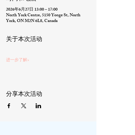
2026年6月27日 13:00 – 17:00
North York Centre, 5150 Yonge St, North
York, ON M2N 6L8, Canada
关于本次活动
进一步了解>
分享本次活动