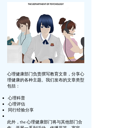
心理健康部门负责撰写教育文章，分享心
理健康的各种主题。我们发布的文章类型
包括：
心理科普
心理评估
同行经验分享
此外，the 心理健康部门将与其他部门合