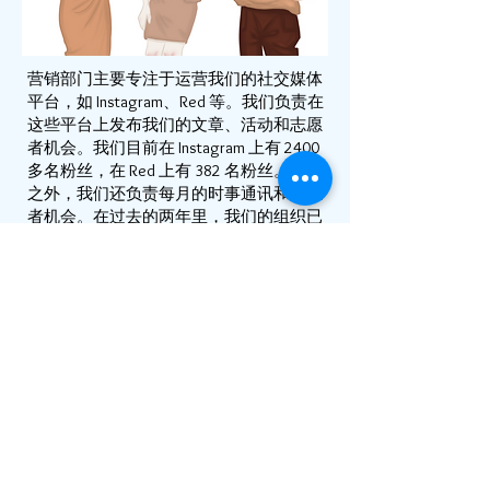
营销部门主要专注于运营我们的社交媒体
平台，如 Instagram、Red 等。我们负责在
这些平台上发布我们的文章、活动和志愿
者机会。我们目前在 Instagram 上有 2400
多名粉丝，在 Red 上有 382 名粉丝。除此
之外，我们还负责每月的时事通讯和志愿
者机会。在过去的两年里，我们的组织已
经帮助了 2000 多个家庭。与未来一
样， we 旨在帮助所有需要帮助的人。