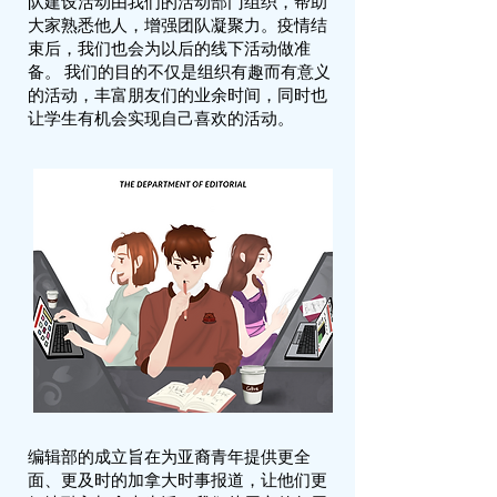
队建设活动由我们的活动部门组织，帮助
大家熟悉他人，增强团队凝聚力。疫情结
束后，我们也会为以后的线下活动做准
备。 ​​我们的目的不仅是组织有趣而有意义
的活动，丰富朋友们的业余时间，同时也
让学生有机会实现自己喜欢的活动。
编辑部的成立旨在为亚裔青年提供更全
面、更及时的加拿大时事报道，让他们更