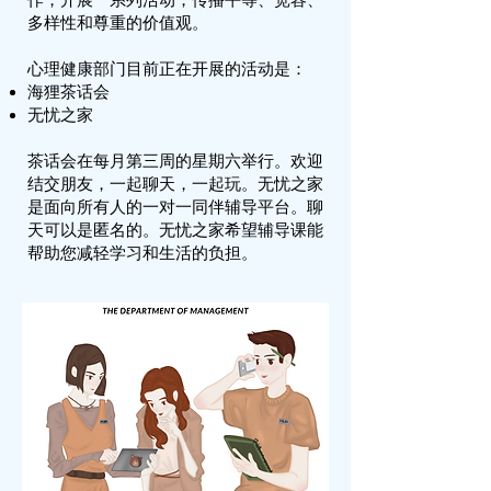
作，开展一系列活动，传播平等、宽容、
多样性和尊重的价值观。
心理健康部门目前正在开展的活动是：
海狸茶话会
无忧之家
茶话会在每月第三周的星期六举行。欢迎
结交朋友，一起聊天，一起玩。无忧之家
是面向所有人的一对一同伴辅导平台。聊
天可以是匿名的。无忧之家希望辅导课能
帮助您减轻学习和生活的负担。