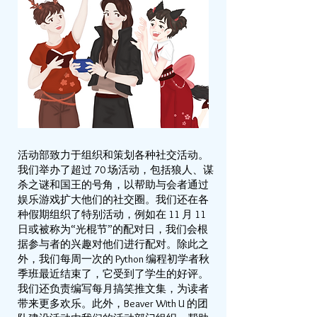
活动部致力于组织和策划各种社交活动。
我们举办了超过 70 场活动，包括狼人、谋
杀之谜和国王的号角，以帮助与会者通过
娱乐游戏扩大他们的社交圈。我们还在各
种假期组织了特别活动，例如在 11 月 11
日或被称为“光棍节”的配对日，我们会根
据参与者的兴趣对他们进行配对。除此之
外，我们每周一次的 Python 编程初学者秋
季班最近结束了，它受到了学生的好评。
我们还负责编写每月搞笑推文集，为读者
带来更多欢乐。此外，Beaver With U 的团